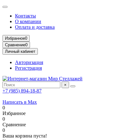
Контакты
О компании
Оплата и доставка
Избранное
0
Сравнение
0
Личный кабинет
Авторизация
Регистрация
×
+7 (985) 894-18-87
Написать в Max
0
Избранное
0
Сравнение
0
Ваша корзина пуста!