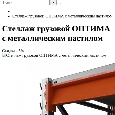
×
Стеллаж грузовой ОПТИМА с металлическим настилом
Стеллаж грузовой ОПТИМА
с металлическим настилом
Скидка - 5%