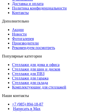
Доставка и оплата
Политика конфиденциальности
Контакты
Дополнительно
Акции
Новости
Фотогалерея
Производители
Рекомендуем посмотреть
Популярные категории
Стеллажи для дома и офиса
Стеллажи для шин и дисков
Стеллажи для ПВЗ
Стеллажи для гаража
Стеллажи для склада
Комплектующие для стеллажей
Наши контакты
+7 (985) 894-18-87
Написать в Max