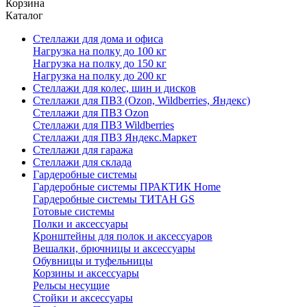
Корзина
Каталог
Стеллажи для дома и офиса
Нагрузка на полку до 100 кг
Нагрузка на полку до 150 кг
Нагрузка на полку до 200 кг
Стеллажи для колес, шин и дисков
Стеллажи для ПВЗ (Ozon, Wildberries, Яндекс)
Стеллажи для ПВЗ Ozon
Стеллажи для ПВЗ Wildberries
Стеллажи для ПВЗ Яндекс.Маркет
Стеллажи для гаража
Стеллажи для склада
Гардеробные системы
Гардеробные системы ПРАКТИК Home
Гардеробные системы ТИТАН GS
Готовые системы
Полки и аксессуары
Кронштейны для полок и аксессуаров
Вешалки, брючницы и аксессуары
Обувницы и туфельницы
Корзины и аксессуары
Рельсы несущие
Стойки и аксессуары