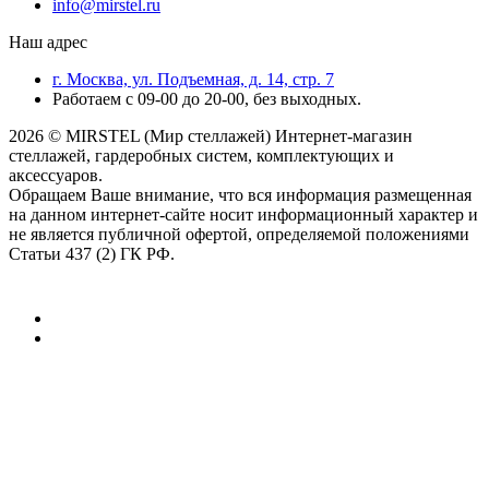
info@mirstel.ru
Наш адрес
г. Москва, ул. Подъемная, д. 14, стр. 7
Работаем с 09-00 до 20-00, без выходных.
2026 © MIRSTEL (Мир стеллажей) Интернет-магазин
стеллажей, гардеробных систем, комплектующих и
аксессуаров.
Обращаем Ваше внимание, что вся информация размещенная
на данном интернет-сайте носит информационный характер и
не является публичной офертой, определяемой положениями
Статьи 437 (2) ГК РФ.