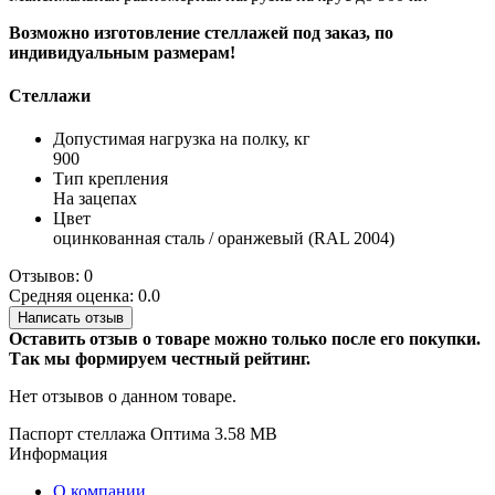
Возможно изготовление стеллажей под заказ, по
индивидуальным размерам!
Стеллажи
Допустимая нагрузка на полку, кг
900
Тип крепления
На зацепах
Цвет
оцинкованная сталь / оранжевый (RAL 2004)
Отзывов: 0
Средняя оценка: 0.0
Написать отзыв
Оставить отзыв о товаре можно только после его покупки.
Так мы формируем честный рейтинг.
Нет отзывов о данном товаре.
Паспорт стеллажа Оптима
3.58 MB
Информация
О компании