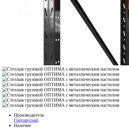
Производитель
Горторгснаб
Наличие