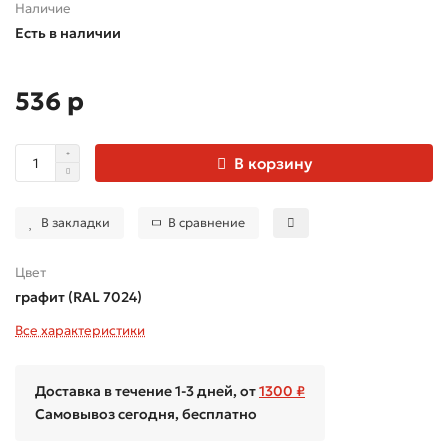
Наличие
Есть в наличии
536 р
В корзину
В закладки
В сравнение
Цвет
графит (RAL 7024)
Все характеристики
Доставка в течение 1-3 дней, от
1300 ₽
Самовывоз сегодня, бесплатно