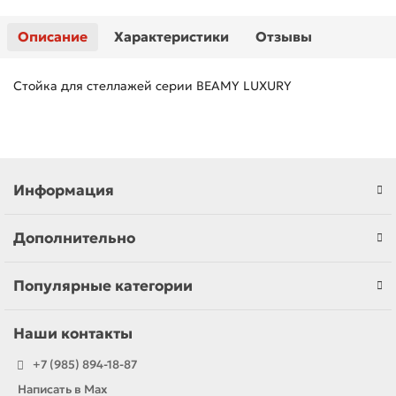
Описание
Характеристики
Отзывы
Стойка для стеллажей серии BEAMY LUXURY
Информация
Дополнительно
Популярные категории
Наши контакты
+7 (985) 894-18-87
Написать в Max