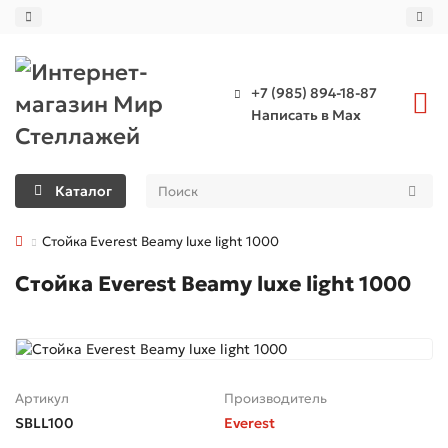
+7 (985) 894-18-87
Написать в Max
Каталог
Стойка Everest Beamy luxe light 1000
Стойка Everest Beamy luxe light 1000
Артикул
Производитель
SBLL100
Everest