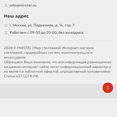
info@mirstel.ru
Наш адрес
г. Москва, ул. Подъемная, д. 14, стр. 7
Работаем с 09-00 до 20-00, без выходных.
2026 © MIRSTEL (Мир стеллажей) Интернет-магазин
стеллажей, гардеробных систем, комплектующих и
аксессуаров.
Обращаем Ваше внимание, что вся информация размещенная
на данном интернет-сайте носит информационный характер и
не является публичной офертой, определяемой положениями
Статьи 437 (2) ГК РФ.