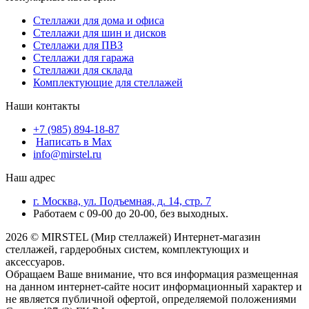
Стеллажи для дома и офиса
Стеллажи для шин и дисков
Стеллажи для ПВЗ
Стеллажи для гаража
Стеллажи для склада
Комплектующие для стеллажей
Наши контакты
+7 (985) 894-18-87
Написать в Max
info@mirstel.ru
Наш адрес
г. Москва, ул. Подъемная, д. 14, стр. 7
Работаем с 09-00 до 20-00, без выходных.
2026 © MIRSTEL (Мир стеллажей) Интернет-магазин
стеллажей, гардеробных систем, комплектующих и
аксессуаров.
Обращаем Ваше внимание, что вся информация размещенная
на данном интернет-сайте носит информационный характер и
не является публичной офертой, определяемой положениями