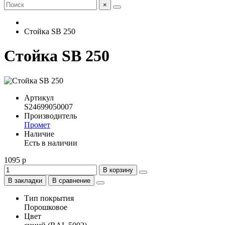
×
Стойка SB 250
Стойка SB 250
Артикул
S24699050007
Производитель
Промет
Наличие
Есть в наличии
1095 р
В корзину
В закладки
В сравнение
Тип покрытия
Порошковое
Цвет