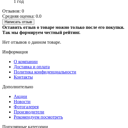
1 год
Отзывов: 0
Средняя оценка: 0.0
Написать отзыв
Оставить отзыв о товаре можно только после его покупки.
Так мы формируем честный рейтинг.
Нет отзывов о данном товаре.
Информация
О компании
Доставка и оплата
Политика конфиденциальности
Контакты
Дополнительно
Акции
Новости
Фотогалерея
Производители
Рекомендуем посмотреть
Популярные категории