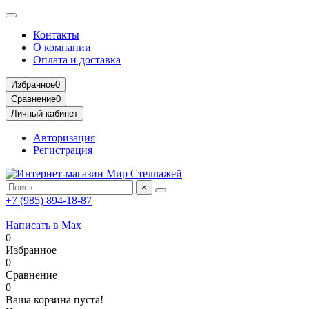
Контакты
О компании
Оплата и доставка
Избранное
0
Сравнение
0
Личный кабинет
Авторизация
Регистрация
×
+7 (985) 894-18-87
Написать в Max
0
Избранное
0
Сравнение
0
Ваша корзина пуста!