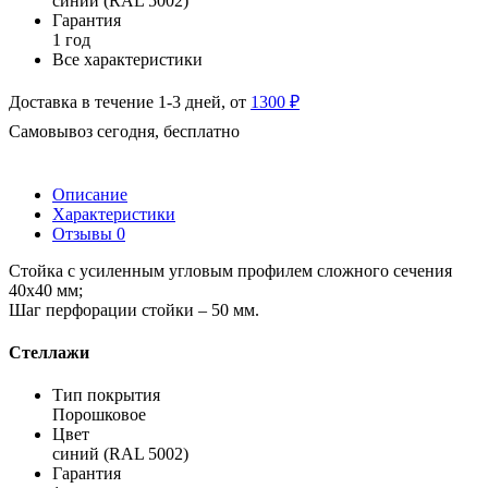
синий (RAL 5002)
Гарантия
1 год
Все характеристики
Доставка в течение 1-3 дней, от
1300 ₽
Самовывоз сегодня, бесплатно
Описание
Характеристики
Отзывы
0
Стойка с усиленным угловым профилем сложного сечения
40х40 мм;
Шаг перфорации стойки – 50 мм.
Стеллажи
Тип покрытия
Порошковое
Цвет
синий (RAL 5002)
Гарантия