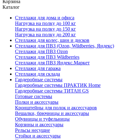
Корзина
Каталог
Стеллажи для дома и офиса
Нагрузка на полку до 100 кг
Нагрузка на полку до 150 кг
Нагрузка на полку до 200 кг
Стеллажи для колес, шин и дисков
Стеллажи для ПВЗ (Ozon, Wildberries, Яндекс)
Стеллажи для ПВЗ Ozon
Стеллажи для ПВЗ Wildberries
Стеллажи для ПВЗ Яндекс.Маркет
Стеллажи для гаража
Стеллажи для склада
Гардеробные системы
Гардеробные системы ПРАКТИК Home
Гардеробные системы ТИТАН GS
Готовые системы
Полки и аксессуары
Кронштейны для полок и аксессуаров
Вешалки, брючницы и аксессуары
Обувницы и туфельницы
Корзины и аксессуары
Рельсы несущие
Стойки и аксессуары