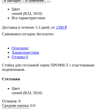
В закладки
В сравнение
Цвет
синий (RAL 5010)
Все характеристики
Доставка в течение 1-3 дней, от
1300 ₽
Самовывоз сегодня, бесплатно
Описание
Характеристики
Отзывы
0
Стойка для стеллажей серии ПРОФИ-Т с пластиковым
подпятником.
Стеллажи
Цвет
синий (RAL 5010)
Отзывов: 0
Средняя оценка: 0.0