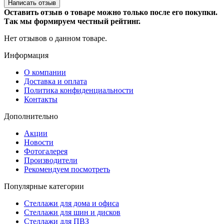
Написать отзыв
Оставить отзыв о товаре можно только после его покупки.
Так мы формируем честный рейтинг.
Нет отзывов о данном товаре.
Информация
О компании
Доставка и оплата
Политика конфиденциальности
Контакты
Дополнительно
Акции
Новости
Фотогалерея
Производители
Рекомендуем посмотреть
Популярные категории
Стеллажи для дома и офиса
Стеллажи для шин и дисков
Стеллажи для ПВЗ