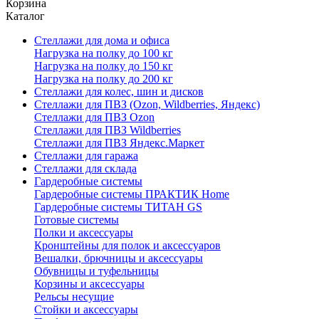
Корзина
Каталог
Стеллажи для дома и офиса
Нагрузка на полку до 100 кг
Нагрузка на полку до 150 кг
Нагрузка на полку до 200 кг
Стеллажи для колес, шин и дисков
Стеллажи для ПВЗ (Ozon, Wildberries, Яндекс)
Стеллажи для ПВЗ Ozon
Стеллажи для ПВЗ Wildberries
Стеллажи для ПВЗ Яндекс.Маркет
Стеллажи для гаража
Стеллажи для склада
Гардеробные системы
Гардеробные системы ПРАКТИК Home
Гардеробные системы ТИТАН GS
Готовые системы
Полки и аксессуары
Кронштейны для полок и аксессуаров
Вешалки, брючницы и аксессуары
Обувницы и туфельницы
Корзины и аксессуары
Рельсы несущие
Стойки и аксессуары