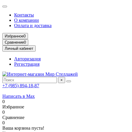
Контакты
О компании
Оплата и доставка
Избранное
0
Сравнение
0
Личный кабинет
Авторизация
Регистрация
×
+7 (985) 894-18-87
Написать в Max
0
Избранное
0
Сравнение
0
Ваша корзина пуста!