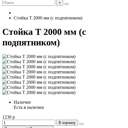
×
Стойка Т 2000 мм (с подпятником)
Стойка Т 2000 мм (с
подпятником)
Наличие
Есть в наличии
1230 р
В корзину