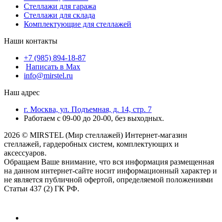
Стеллажи для гаража
Стеллажи для склада
Комплектующие для стеллажей
Наши контакты
+7 (985) 894-18-87
Написать в Max
info@mirstel.ru
Наш адрес
г. Москва, ул. Подъемная, д. 14, стр. 7
Работаем с 09-00 до 20-00, без выходных.
2026 © MIRSTEL (Мир стеллажей) Интернет-магазин
стеллажей, гардеробных систем, комплектующих и
аксессуаров.
Обращаем Ваше внимание, что вся информация размещенная
на данном интернет-сайте носит информационный характер и
не является публичной офертой, определяемой положениями
Статьи 437 (2) ГК РФ.