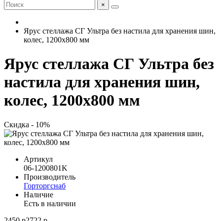
×
Ярус стеллажа СГ Ультра без настила для хранения шин,
колес, 1200x800 мм
Ярус стеллажа СГ Ультра без
настила для хранения шин,
колес, 1200x800 мм
Скидка - 10%
Артикул
06-1200801K
Производитель
Горторгснаб
Наличие
Есть в наличии
2450 р
2722 р