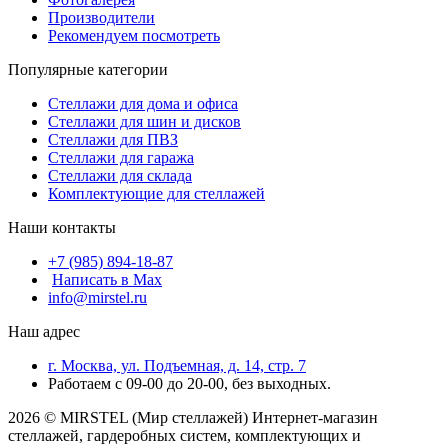
Производители
Рекомендуем посмотреть
Популярные категории
Стеллажи для дома и офиса
Стеллажи для шин и дисков
Стеллажи для ПВЗ
Стеллажи для гаража
Стеллажи для склада
Комплектующие для стеллажей
Наши контакты
+7 (985) 894-18-87
Написать в Max
info@mirstel.ru
Наш адрес
г. Москва, ул. Подъемная, д. 14, стр. 7
Работаем с 09-00 до 20-00, без выходных.
2026 © MIRSTEL (Мир стеллажей) Интернет-магазин
стеллажей, гардеробных систем, комплектующих и