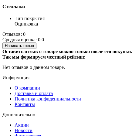
Стеллажи
Тип покрытия
Оцинковка
Отзывов: 0
Средняя оценка: 0.0
Написать отзыв
Оставить отзыв о товаре можно только после его покупки.
Так мы формируем честный рейтинг.
Нет отзывов о данном товаре.
Информация
О компании
Доставка и оплата
Политика конфиденциальности
Контакты
Дополнительно
Акции
Новости
Фотогалерея