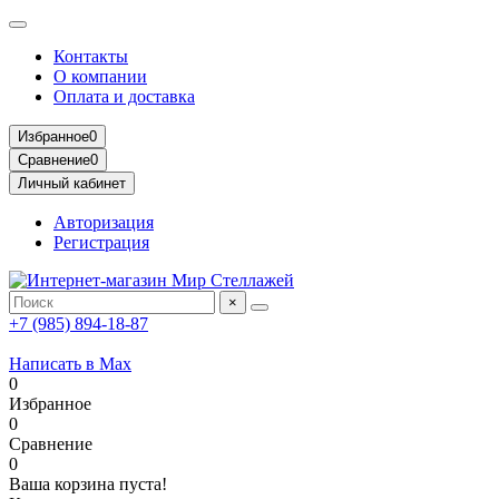
Контакты
О компании
Оплата и доставка
Избранное
0
Сравнение
0
Личный кабинет
Авторизация
Регистрация
×
+7 (985) 894-18-87
Написать в Max
0
Избранное
0
Сравнение
0
Ваша корзина пуста!