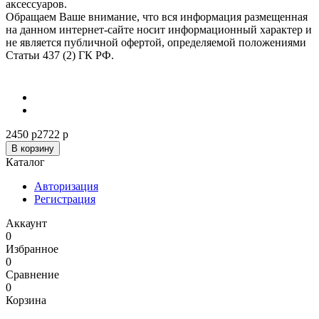
аксессуаров.
Обращаем Ваше внимание, что вся информация размещенная
на данном интернет-сайте носит информационный характер и
не является публичной офертой, определяемой положениями
Статьи 437 (2) ГК РФ.
2450 р
2722 р
В корзину
Каталог
Авторизация
Регистрация
Аккаунт
0
Избранное
0
Сравнение
0
Корзина