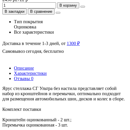
В корзину
В закладки
В сравнение
Тип покрытия
Оцинковка
Все характеристики
Доставка в течение 1-3 дней, от
1300 ₽
Самовывоз сегодня, бесплатно
Описание
Характеристики
Отзывы
0
Ярус стеллажа СГ Ультра без настила представляет собой
набор из кронштейнов и перемычки, оптимально подходит
для размещения автомобильных шин, дисков и колес в сборе.
Комплект поставки
Кронштейн оцинкованный - 2 шт.;
Перемычка оцинкованная - 3 шт.