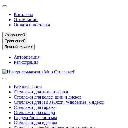
Контакты
О компании
Оплата и доставка
Избранное
0
Сравнение
0
Личный кабинет
Авторизация
Регистрация
Все категории
Стеллажи для дома и офиса
Стеллажи для колес, шин и дисков
Стеллажи для ПВЗ (Ozon, Wildberries, Яндекс)
Стеллажи для гаража
Стеллажи для склада
Гардеробные системы
Стеллажи для одежды
Стеллажи с перфорированными полками