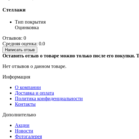
Стеллажи
Тип покрытия
Оцинковка
Отзывов: 0
Средняя оценка: 0.0
Написать отзыв
Оставить отзыв о товаре можно только после его покупки.
Нет отзывов о данном товаре.
Информация
О компании
Доставка и оплата
Политика конфиденциальности
Контакты
Дополнительно
Акции
Новости
Фотогалерея