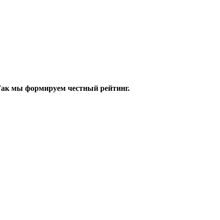
 Так мы формируем честный рейтинг.