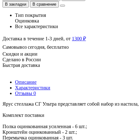
В закладки
В сравнение
Тип покрытия
Оцинковка
Все характеристики
Доставка в течение 1-3 дней, от
1300 ₽
Самовывоз сегодня, бесплатно
Скидки и акции
Сделано в России
Быстрая доставка
Описание
Характеристики
Отзывы
0
Ярус стеллажа СГ Ультра представляет собой набор из настила
Комплект поставки
Полка оцинкованная усиленная - 6 шт.;
Кронштейн оцинкованный - 2 шт.;
Перемычка оцинкованная - 3 шт.