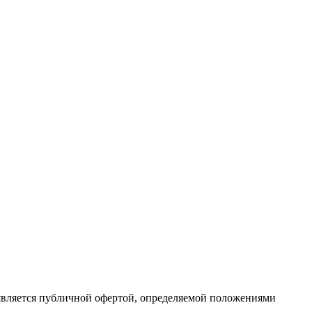
является публичной офертой, определяемой положениями