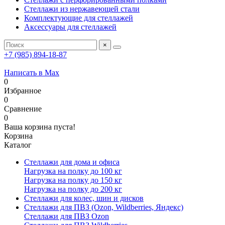
Стеллажи из нержавеющей стали
Комплектующие для стеллажей
Аксессуары для стеллажей
×
+7 (985) 894-18-87
Написать в Max
0
Избранное
0
Сравнение
0
Ваша корзина пуста!
Корзина
Каталог
Стеллажи для дома и офиса
Нагрузка на полку до 100 кг
Нагрузка на полку до 150 кг
Нагрузка на полку до 200 кг
Стеллажи для колес, шин и дисков
Стеллажи для ПВЗ (Ozon, Wildberries, Яндекс)
Стеллажи для ПВЗ Ozon