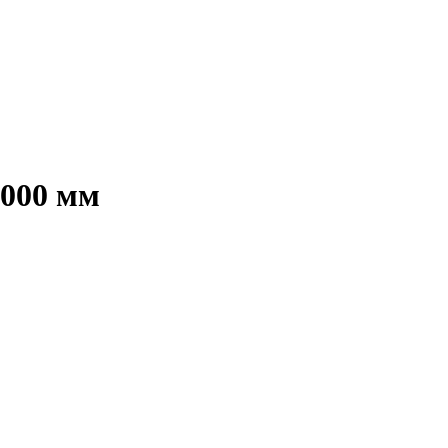
1000 мм