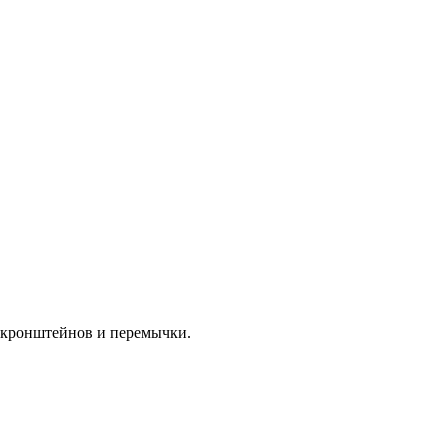
, кронштейнов и перемычки.