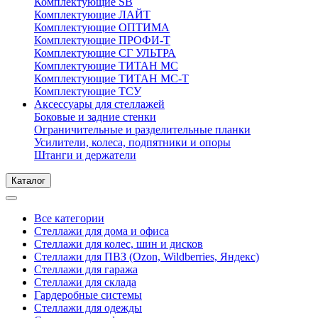
Комплектующие SB
Комплектующие ЛАЙТ
Комплектующие ОПТИМА
Комплектующие ПРОФИ-Т
Комплектующие СГ УЛЬТРА
Комплектующие ТИТАН МС
Комплектующие ТИТАН МС-Т
Комплектующие ТСУ
Аксессуары для стеллажей
Боковые и задние стенки
Ограничительные и разделительные планки
Усилители, колеса, подпятники и опоры
Штанги и держатели
Каталог
Все категории
Стеллажи для дома и офиса
Стеллажи для колес, шин и дисков
Стеллажи для ПВЗ (Ozon, Wildberries, Яндекс)
Стеллажи для гаража
Стеллажи для склада
Гардеробные системы
Стеллажи для одежды