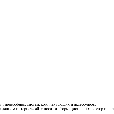
, гардеробных систем, комплектующих и аксессуаров.
 данном интернет-сайте носит информационный характер и не 