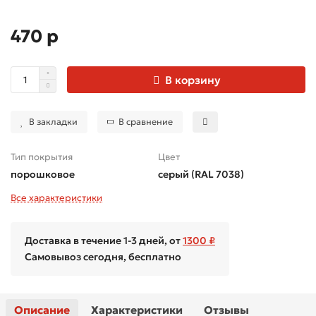
470 р
В корзину
В закладки
В сравнение
Тип покрытия
Цвет
порошковое
серый (RAL 7038)
Все характеристики
Доставка в течение 1-3 дней, от
1300 ₽
Самовывоз сегодня, бесплатно
Описание
Характеристики
Отзывы