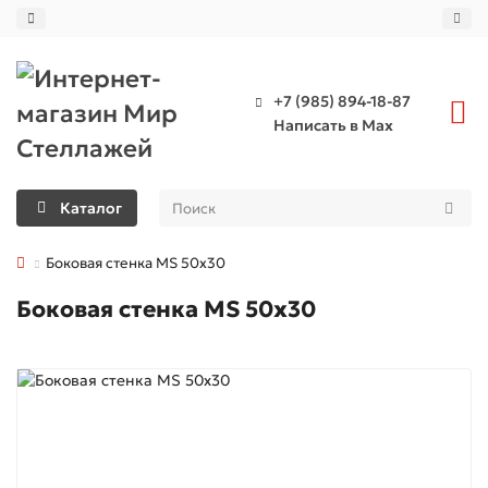
+7 (985) 894-18-87
Написать в Max
Каталог
Боковая стенка MS 50x30
Боковая стенка MS 50x30