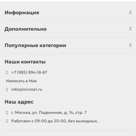
Информация
Дополнительно
Популярные категории
Наши контакты
+7 (985) 894-18-87
Написать в Max
info@mirstel.ru
Наш адрес
г. Москва, ул. Подъемная, д. 14, стр. 7
Работаем с 09-00 до 20-00, без выходных.