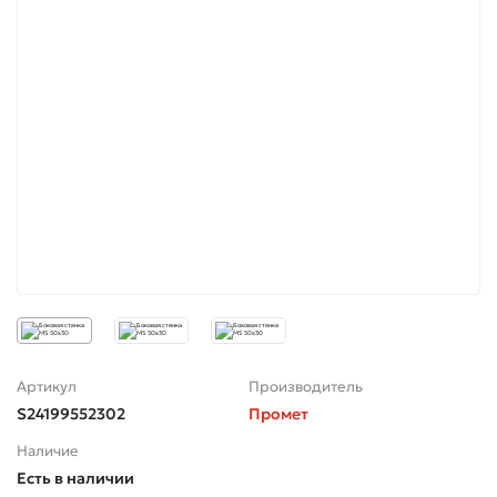
Артикул
Производитель
S24199552302
Промет
Наличие
Есть в наличии