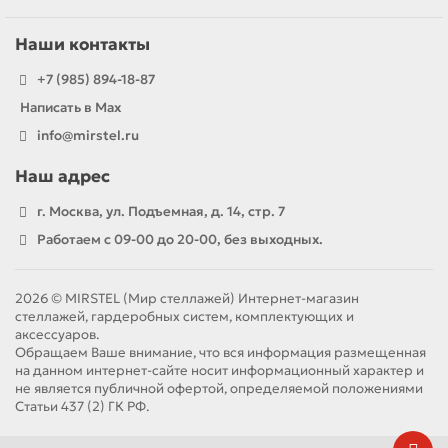
Наши контакты
+7 (985) 894-18-87
Написать в Max
info@mirstel.ru
Наш адрес
г. Москва, ул. Подъемная, д. 14, стр. 7
Работаем с 09-00 до 20-00, без выходных.
2026 © MIRSTEL (Мир стеллажей) Интернет-магазин
стеллажей, гардеробных систем, комплектующих и
аксессуаров.
Обращаем Ваше внимание, что вся информация размещенная
на данном интернет-сайте носит информационный характер и
не является публичной офертой, определяемой положениями
Статьи 437 (2) ГК РФ.