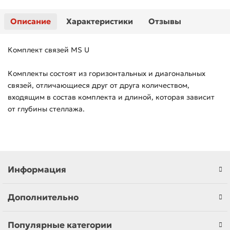
Описание
Характеристики
Отзывы
Комплект связей MS U
Комплекты состоят из горизонтальных и диагональных
связей, отличающиеся друг от друга количеством,
входящим в состав комплекта и длиной, которая зависит
от глубины стеллажа.
Информация
Дополнительно
Популярные категории