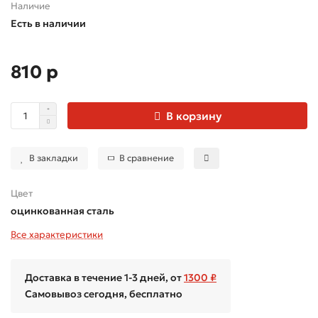
Наличие
Есть в наличии
810 р
В корзину
В закладки
В сравнение
Цвет
оцинкованная сталь
Все характеристики
Доставка в течение 1-3 дней, от
1300 ₽
Самовывоз сегодня, бесплатно