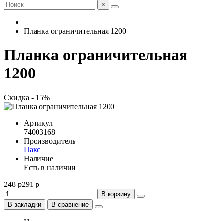
×
Планка ограничительная 1200
Планка ограничительная
1200
Скидка - 15%
Артикул
74003168
Производитель
Пакс
Наличие
Есть в наличии
248 р
291 р
В корзину
В закладки
В сравнение