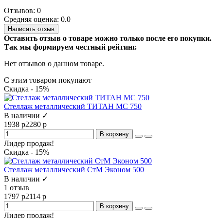
Отзывов: 0
Средняя оценка: 0.0
Написать отзыв
Оставить отзыв о товаре можно только после его покупки.
Так мы формируем честный рейтинг.
Нет отзывов о данном товаре.
С этим товаром покупают
Скидка - 15%
Стеллаж металлический ТИТАН МС 750
В наличии ✓
1938 р
2280 р
В корзину
Лидер продаж!
Скидка - 15%
Стеллаж металлический СтМ Эконом 500
В наличии ✓
1 отзыв
1797 р
2114 р
В корзину
Лидер продаж!