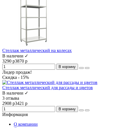
Стеллаж металлический на колесах
В наличии ✓
3290 р
3870 р
В корзину
Лидер продаж!
Скидка - 15%
Стеллаж металлический для рассады и цветов
В наличии ✓
3 отзыва
2908 р
3421 р
В корзину
Информация
О компании