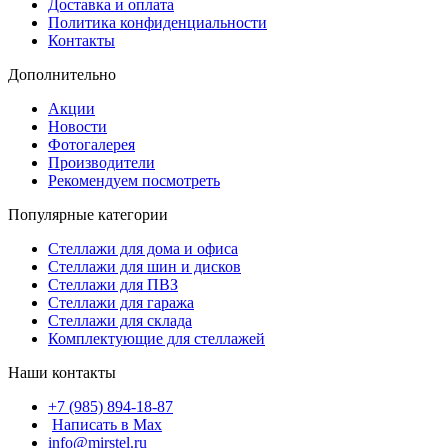
Доставка и оплата
Политика конфиденциальности
Контакты
Дополнительно
Акции
Новости
Фотогалерея
Производители
Рекомендуем посмотреть
Популярные категории
Стеллажи для дома и офиса
Стеллажи для шин и дисков
Стеллажи для ПВЗ
Стеллажи для гаража
Стеллажи для склада
Комплектующие для стеллажей
Наши контакты
+7 (985) 894-18-87
Написать в Max
info@mirstel.ru