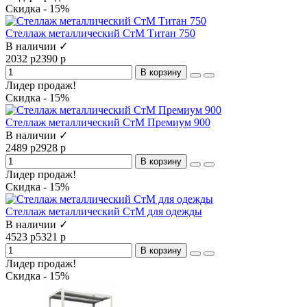
Скидка - 15%
Стеллаж металлический СтМ Титан 750
В наличии ✓
2032 р
2390 р
В корзину
Лидер продаж!
Скидка - 15%
Стеллаж металлический СтМ Премиум 900
В наличии ✓
2489 р
2928 р
В корзину
Лидер продаж!
Скидка - 15%
Стеллаж металлический СтМ для одежды
В наличии ✓
4523 р
5321 р
В корзину
Лидер продаж!
Скидка - 15%