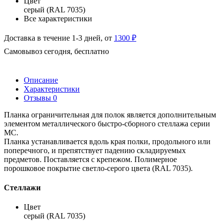
Цвет
серый (RAL 7035)
Все характеристики
Доставка в течение 1-3 дней, от
1300 ₽
Самовывоз сегодня, бесплатно
Описание
Характеристики
Отзывы
0
Планка ограничительная для полок является дополнительным
элементом металлического быстро-сборного стеллажа серии
МС.
Планка устанавливается вдоль края полки, продольного или
поперечного, и препятствует падению складируемых
предметов. Поставляется с крепежом. Полимерное
порошковое покрытие светло-серого цвета (RAL 7035).
Стеллажи
Цвет
серый (RAL 7035)