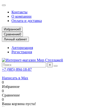
Контакты
О компании
Оплата и доставка
Избранное
0
Сравнение
0
Личный кабинет
Авторизация
Регистрация
×
+7 (985) 894-18-87
Написать в Max
0
Избранное
0
Сравнение
0
Ваша корзина пуста!