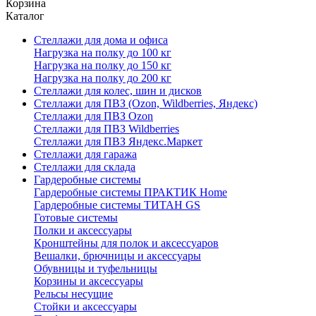
Корзина
Каталог
Стеллажи для дома и офиса
Нагрузка на полку до 100 кг
Нагрузка на полку до 150 кг
Нагрузка на полку до 200 кг
Стеллажи для колес, шин и дисков
Стеллажи для ПВЗ (Ozon, Wildberries, Яндекс)
Стеллажи для ПВЗ Ozon
Стеллажи для ПВЗ Wildberries
Стеллажи для ПВЗ Яндекс.Маркет
Стеллажи для гаража
Стеллажи для склада
Гардеробные системы
Гардеробные системы ПРАКТИК Home
Гардеробные системы ТИТАН GS
Готовые системы
Полки и аксессуары
Кронштейны для полок и аксессуаров
Вешалки, брючницы и аксессуары
Обувницы и туфельницы
Корзины и аксессуары
Рельсы несущие
Стойки и аксессуары