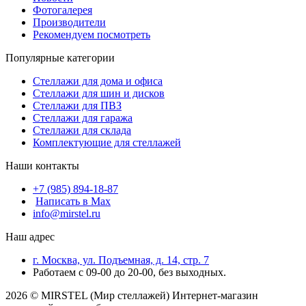
Фотогалерея
Производители
Рекомендуем посмотреть
Популярные категории
Стеллажи для дома и офиса
Стеллажи для шин и дисков
Стеллажи для ПВЗ
Стеллажи для гаража
Стеллажи для склада
Комплектующие для стеллажей
Наши контакты
+7 (985) 894-18-87
Написать в Max
info@mirstel.ru
Наш адрес
г. Москва, ул. Подъемная, д. 14, стр. 7
Работаем с 09-00 до 20-00, без выходных.
2026 © MIRSTEL (Мир стеллажей) Интернет-магазин