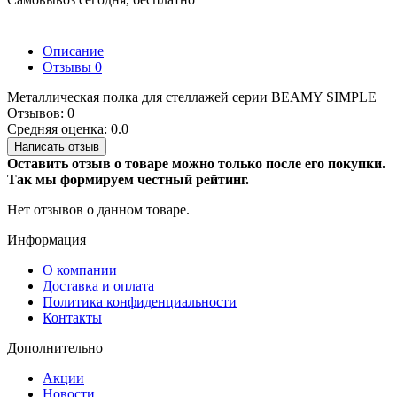
Описание
Отзывы
0
Металлическая полка для стеллажей серии BEAMY SIMPLE
Отзывов: 0
Средняя оценка: 0.0
Написать отзыв
Оставить отзыв о товаре можно только после его покупки.
Так мы формируем честный рейтинг.
Нет отзывов о данном товаре.
Информация
О компании
Доставка и оплата
Политика конфиденциальности
Контакты
Дополнительно
Акции
Новости