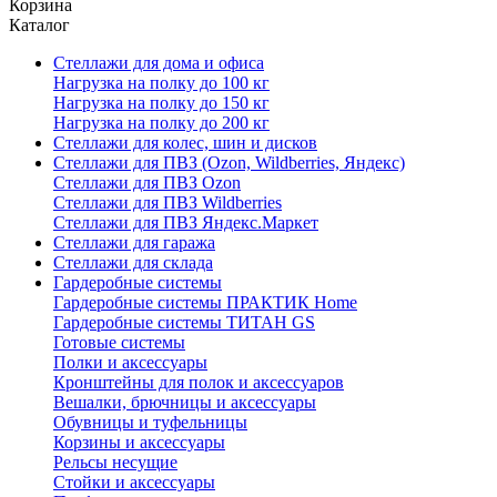
Корзина
Каталог
Стеллажи для дома и офиса
Нагрузка на полку до 100 кг
Нагрузка на полку до 150 кг
Нагрузка на полку до 200 кг
Стеллажи для колес, шин и дисков
Стеллажи для ПВЗ (Ozon, Wildberries, Яндекс)
Стеллажи для ПВЗ Ozon
Стеллажи для ПВЗ Wildberries
Стеллажи для ПВЗ Яндекс.Маркет
Стеллажи для гаража
Стеллажи для склада
Гардеробные системы
Гардеробные системы ПРАКТИК Home
Гардеробные системы ТИТАН GS
Готовые системы
Полки и аксессуары
Кронштейны для полок и аксессуаров
Вешалки, брючницы и аксессуары
Обувницы и туфельницы
Корзины и аксессуары
Рельсы несущие
Стойки и аксессуары