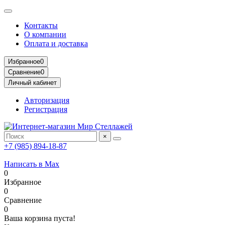
Контакты
О компании
Оплата и доставка
Избранное
0
Сравнение
0
Личный кабинет
Авторизация
Регистрация
×
+7 (985) 894-18-87
Написать в Max
0
Избранное
0
Сравнение
0
Ваша корзина пуста!