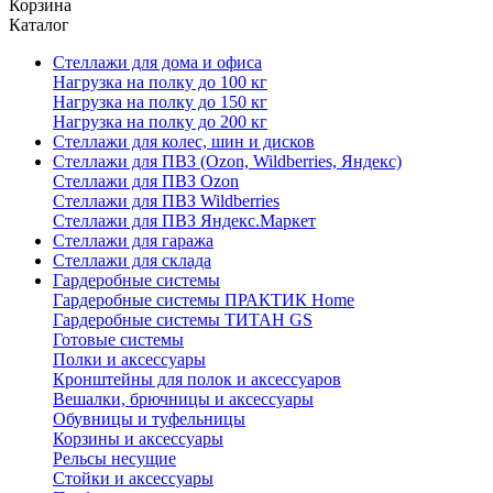
Корзина
Каталог
Стеллажи для дома и офиса
Нагрузка на полку до 100 кг
Нагрузка на полку до 150 кг
Нагрузка на полку до 200 кг
Стеллажи для колес, шин и дисков
Стеллажи для ПВЗ (Ozon, Wildberries, Яндекс)
Стеллажи для ПВЗ Ozon
Стеллажи для ПВЗ Wildberries
Стеллажи для ПВЗ Яндекс.Маркет
Стеллажи для гаража
Стеллажи для склада
Гардеробные системы
Гардеробные системы ПРАКТИК Home
Гардеробные системы ТИТАН GS
Готовые системы
Полки и аксессуары
Кронштейны для полок и аксессуаров
Вешалки, брючницы и аксессуары
Обувницы и туфельницы
Корзины и аксессуары
Рельсы несущие
Стойки и аксессуары