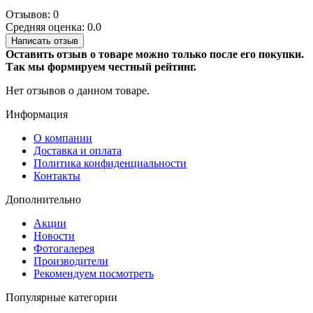
Отзывов: 0
Средняя оценка: 0.0
Написать отзыв
Оставить отзыв о товаре можно только после его покупки.
Так мы формируем честный рейтинг.
Нет отзывов о данном товаре.
Информация
О компании
Доставка и оплата
Политика конфиденциальности
Контакты
Дополнительно
Акции
Новости
Фотогалерея
Производители
Рекомендуем посмотреть
Популярные категории