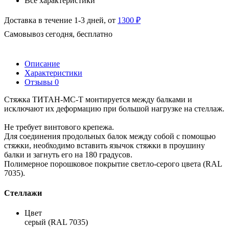
Все характеристики
Доставка в течение 1-3 дней, от
1300 ₽
Самовывоз сегодня, бесплатно
Описание
Характеристики
Отзывы
0
Стяжка ТИТАН-МС-Т монтируется между балками и
исключают их деформацию при большой нагрузке на стеллаж.
Не требует винтового крепежа.
Для соединения продольных балок между собой с помощью
стяжки, необходимо вставить язычок стяжки в проушину
балки и загнуть его на 180 градусов.
Полимерное порошковое покрытие светло-серого цвета (RAL
7035).
Стеллажи
Цвет
серый (RAL 7035)