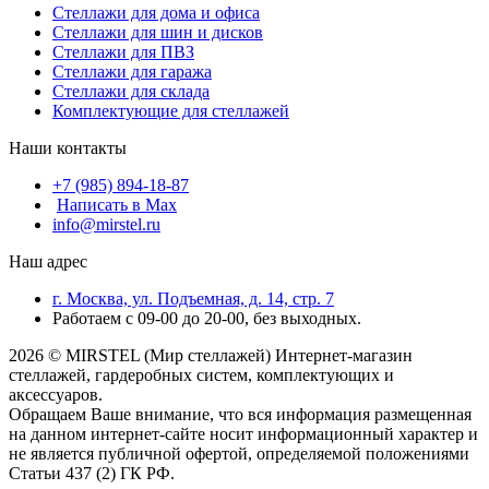
Стеллажи для дома и офиса
Стеллажи для шин и дисков
Стеллажи для ПВЗ
Стеллажи для гаража
Стеллажи для склада
Комплектующие для стеллажей
Наши контакты
+7 (985) 894-18-87
Написать в Max
info@mirstel.ru
Наш адрес
г. Москва, ул. Подъемная, д. 14, стр. 7
Работаем с 09-00 до 20-00, без выходных.
2026 © MIRSTEL (Мир стеллажей) Интернет-магазин
стеллажей, гардеробных систем, комплектующих и
аксессуаров.
Обращаем Ваше внимание, что вся информация размещенная
на данном интернет-сайте носит информационный характер и
не является публичной офертой, определяемой положениями
Статьи 437 (2) ГК РФ.