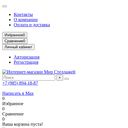
Контакты
О компании
Оплата и доставка
Избранное
0
Сравнение
0
Личный кабинет
Авторизация
Регистрация
×
+7 (985) 894-18-87
Написать в Max
0
Избранное
0
Сравнение
0
Ваша корзина пуста!