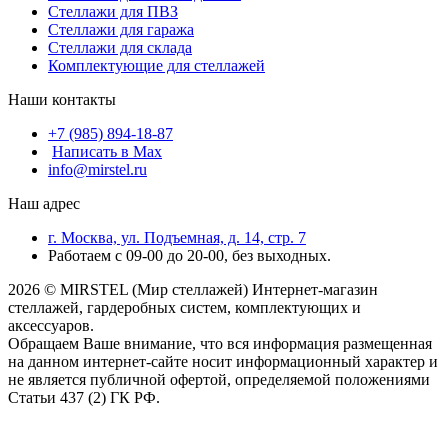
Стеллажи для ПВЗ
Стеллажи для гаража
Стеллажи для склада
Комплектующие для стеллажей
Наши контакты
+7 (985) 894-18-87
Написать в Max
info@mirstel.ru
Наш адрес
г. Москва, ул. Подъемная, д. 14, стр. 7
Работаем с 09-00 до 20-00, без выходных.
2026 © MIRSTEL (Мир стеллажей) Интернет-магазин
стеллажей, гардеробных систем, комплектующих и
аксессуаров.
Обращаем Ваше внимание, что вся информация размещенная
на данном интернет-сайте носит информационный характер и
не является публичной офертой, определяемой положениями
Статьи 437 (2) ГК РФ.