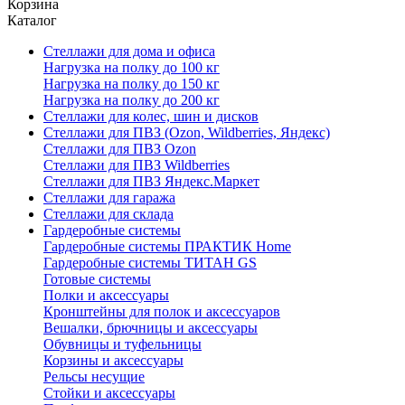
Корзина
Каталог
Стеллажи для дома и офиса
Нагрузка на полку до 100 кг
Нагрузка на полку до 150 кг
Нагрузка на полку до 200 кг
Стеллажи для колес, шин и дисков
Стеллажи для ПВЗ (Ozon, Wildberries, Яндекс)
Стеллажи для ПВЗ Ozon
Стеллажи для ПВЗ Wildberries
Стеллажи для ПВЗ Яндекс.Маркет
Стеллажи для гаража
Стеллажи для склада
Гардеробные системы
Гардеробные системы ПРАКТИК Home
Гардеробные системы ТИТАН GS
Готовые системы
Полки и аксессуары
Кронштейны для полок и аксессуаров
Вешалки, брючницы и аксессуары
Обувницы и туфельницы
Корзины и аксессуары
Рельсы несущие
Стойки и аксессуары