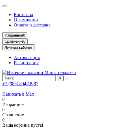
Контакты
О компании
Оплата и доставка
Избранное
0
Сравнение
0
Личный кабинет
Авторизация
Регистрация
×
+7 (985) 894-18-87
Написать в Max
0
Избранное
0
Сравнение
0
Ваша корзина пуста!