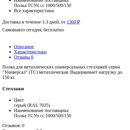
Наименование поставщика
Полка ТСУп сс 1000/500/150
Все характеристики
Доставка в течение 1-3 дней, от
1300 ₽
Самовывоз сегодня, бесплатно
Описание
Характеристики
Отзывы
0
Полка для металлических универсальных стеллажей серии
"Универсал" (ТС) металлическая. Выдерживает нагрузку до
150 кг.
Стеллажи
Цвет
серый (RAL 7035)
Наименование поставщика
Полка ТСУп сс 1000/500/150
Отзывов: 0