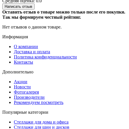
Средняя оценка: 0.0
Написать отзыв
Оставить отзыв о товаре можно только после его покупки.
Так мы формируем честный рейтинг.
Нет отзывов о данном товаре.
Информация
О компании
Доставка и оплата
Политика конфиденциальности
Контакты
Дополнительно
Акции
Новости
Фотогалерея
Производители
Рекомендуем посмотреть
Популярные категории
Стеллажи для дома и офиса
Стеллажи для шин и дисков