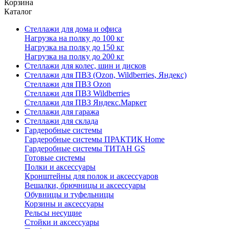
Корзина
Каталог
Стеллажи для дома и офиса
Нагрузка на полку до 100 кг
Нагрузка на полку до 150 кг
Нагрузка на полку до 200 кг
Стеллажи для колес, шин и дисков
Стеллажи для ПВЗ (Ozon, Wildberries, Яндекс)
Стеллажи для ПВЗ Ozon
Стеллажи для ПВЗ Wildberries
Стеллажи для ПВЗ Яндекс.Маркет
Стеллажи для гаража
Стеллажи для склада
Гардеробные системы
Гардеробные системы ПРАКТИК Home
Гардеробные системы ТИТАН GS
Готовые системы
Полки и аксессуары
Кронштейны для полок и аксессуаров
Вешалки, брючницы и аксессуары
Обувницы и туфельницы
Корзины и аксессуары
Рельсы несущие
Стойки и аксессуары