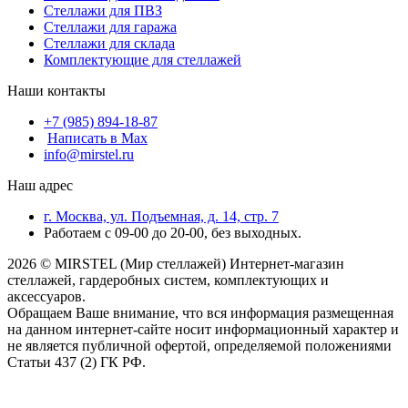
Стеллажи для ПВЗ
Стеллажи для гаража
Стеллажи для склада
Комплектующие для стеллажей
Наши контакты
+7 (985) 894-18-87
Написать в Max
info@mirstel.ru
Наш адрес
г. Москва, ул. Подъемная, д. 14, стр. 7
Работаем с 09-00 до 20-00, без выходных.
2026 © MIRSTEL (Мир стеллажей) Интернет-магазин
стеллажей, гардеробных систем, комплектующих и
аксессуаров.
Обращаем Ваше внимание, что вся информация размещенная
на данном интернет-сайте носит информационный характер и
не является публичной офертой, определяемой положениями
Статьи 437 (2) ГК РФ.