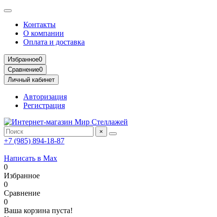
Контакты
О компании
Оплата и доставка
Избранное
0
Сравнение
0
Личный кабинет
Авторизация
Регистрация
×
+7 (985) 894-18-87
Написать в Max
0
Избранное
0
Сравнение
0
Ваша корзина пуста!