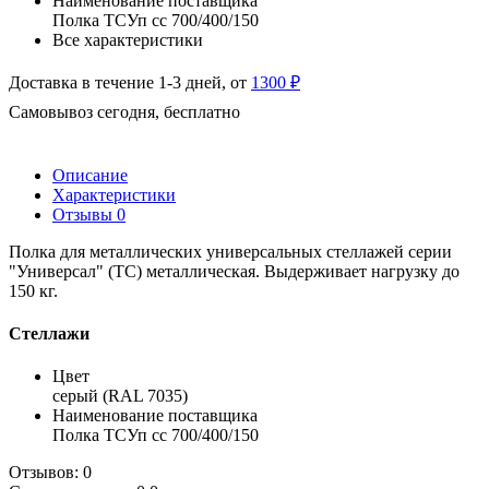
Наименование поставщика
Полка ТСУп сс 700/400/150
Все характеристики
Доставка в течение 1-3 дней, от
1300 ₽
Самовывоз сегодня, бесплатно
Описание
Характеристики
Отзывы
0
Полка для металлических универсальных стеллажей серии
"Универсал" (ТС) металлическая. Выдерживает нагрузку до
150 кг.
Стеллажи
Цвет
серый (RAL 7035)
Наименование поставщика
Полка ТСУп сс 700/400/150
Отзывов: 0