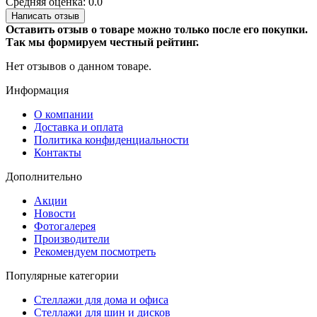
Средняя оценка: 0.0
Написать отзыв
Оставить отзыв о товаре можно только после его покупки.
Так мы формируем честный рейтинг.
Нет отзывов о данном товаре.
Информация
О компании
Доставка и оплата
Политика конфиденциальности
Контакты
Дополнительно
Акции
Новости
Фотогалерея
Производители
Рекомендуем посмотреть
Популярные категории
Стеллажи для дома и офиса
Стеллажи для шин и дисков