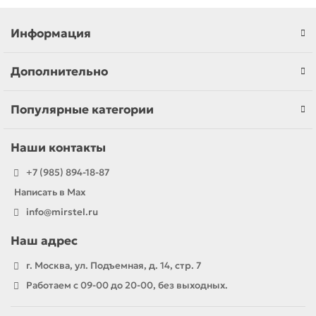
глубины полки и нагрузки).
Информация
Дополнительно
Популярные категории
Наши контакты
+7 (985) 894-18-87
Написать в Max
info@mirstel.ru
Наш адрес
г. Москва, ул. Подъемная, д. 14, стр. 7
Работаем с 09-00 до 20-00, без выходных.