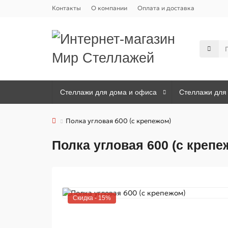
Контакты
О компании
Оплата и доставка
Стеллажи для дома и офиса
Стеллажи для 
Полка угловая 600 (с крепежом)
Полка угловая 600 (с крепе
Скидка - 15%