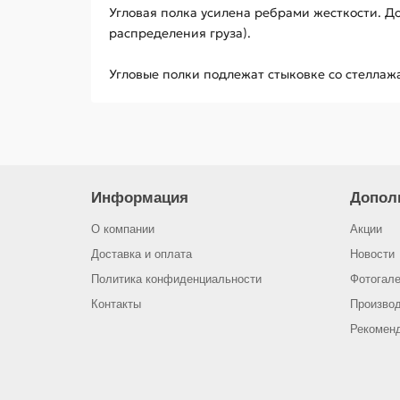
Угловая полка усилена ребрами жесткости. Д
распределения груза).
Угловые полки подлежат стыковке со стеллаж
Информация
Допол
О компании
Акции
Доставка и оплата
Новости
Политика конфиденциальности
Фотогал
Контакты
Произво
Рекомен