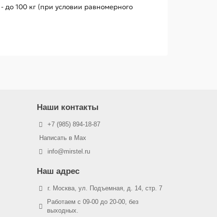
- до 100 кг (при условии равномерного
Наши контакты
+7 (985) 894-18-87
Написать в Max
info@mirstel.ru
Наш адрес
г. Москва, ул. Подъемная, д. 14, стр. 7
Работаем с 09-00 до 20-00, без
выходных.