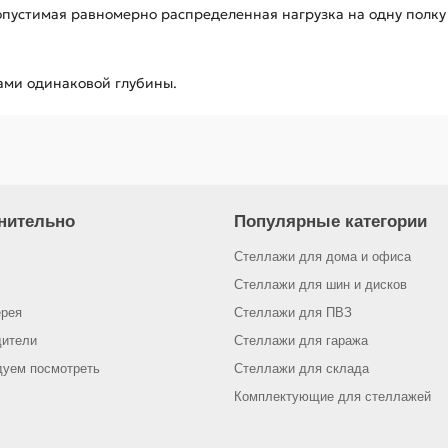
опустимая равномерно распределенная нагрузка на одну полку 
ами одинаковой глубины.
нительно
Популярные категории
Стеллажи для дома и офиса
Стеллажи для шин и дисков
ерея
Стеллажи для ПВЗ
дители
Стеллажи для гаража
дуем посмотреть
Стеллажи для склада
Комплектующие для стеллажей