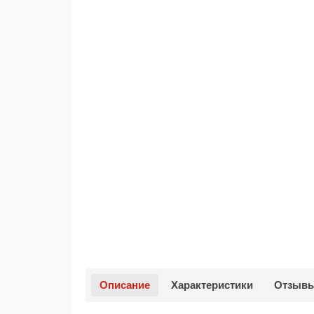
Описание
Характеристики
Отзыв