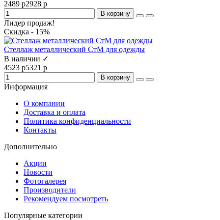
2489 р
2928 р
В корзину
Лидер продаж!
Скидка - 15%
Стеллаж металлический СтМ для одежды
В наличии ✓
4523 р
5321 р
В корзину
Информация
О компании
Доставка и оплата
Политика конфиденциальности
Контакты
Дополнительно
Акции
Новости
Фотогалерея
Производители
Рекомендуем посмотреть
Популярные категории