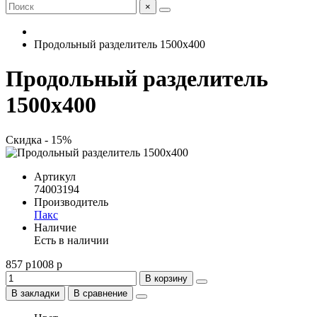
×
Продольный разделитель 1500x400
Продольный разделитель
1500x400
Скидка - 15%
Артикул
74003194
Производитель
Пакс
Наличие
Есть в наличии
857 р
1008 р
В корзину
В закладки
В сравнение