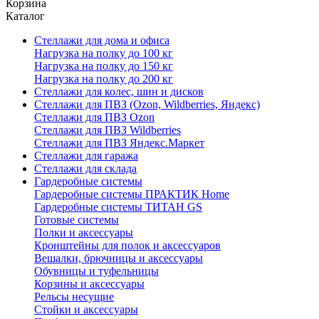
Корзина
Каталог
Стеллажи для дома и офиса
Нагрузка на полку до 100 кг
Нагрузка на полку до 150 кг
Нагрузка на полку до 200 кг
Стеллажи для колес, шин и дисков
Стеллажи для ПВЗ (Ozon, Wildberries, Яндекс)
Стеллажи для ПВЗ Ozon
Стеллажи для ПВЗ Wildberries
Стеллажи для ПВЗ Яндекс.Маркет
Стеллажи для гаража
Стеллажи для склада
Гардеробные системы
Гардеробные системы ПРАКТИК Home
Гардеробные системы ТИТАН GS
Готовые системы
Полки и аксессуары
Кронштейны для полок и аксессуаров
Вешалки, брючницы и аксессуары
Обувницы и туфельницы
Корзины и аксессуары
Рельсы несущие
Стойки и аксессуары