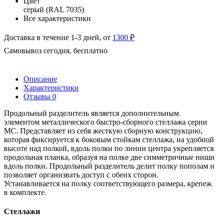
Цвет
серый (RAL 7035)
Все характеристики
Доставка в течение 1-3 дней, от
1300 ₽
Самовывоз сегодня, бесплатно
Описание
Характеристики
Отзывы
0
Продольный разделитель является дополнительным
элементом металлического быстро-сборного стеллажа серии
МС. Представляет из себя жесткую сборную конструкцию,
которая фиксируется к боковым стойкам стеллажа, на удобной
высоте над полкой, вдоль полки по линии центра укрепляется
продольная планка, образуя на полке две симметричные ниши
вдоль полки. Продольный разделитель делит полку пополам и
позволяет организвать доступ с обеих сторон.
Устанавливается на полку соответствующего размера, крепеж
в комплекте.
Стеллажи