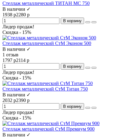
Стеллаж металлический ТИТАН МС 750
В наличии ✓
1938 р
2280 р
В корзину
Лидер продаж!
Скидка - 15%
Стеллаж металлический СтМ Эконом 500
В наличии ✓
1 отзыв
1797 р
2114 р
В корзину
Лидер продаж!
Скидка - 15%
Стеллаж металлический СтМ Титан 750
В наличии ✓
2032 р
2390 р
В корзину
Лидер продаж!
Скидка - 15%
Стеллаж металлический СтМ Премиум 900
В наличии ✓