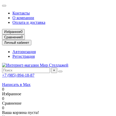
Контакты
О компании
Оплата и доставка
Избранное
0
Сравнение
0
Личный кабинет
Авторизация
Регистрация
×
+7 (985) 894-18-87
Написать в Max
0
Избранное
0
Сравнение
0
Ваша корзина пуста!