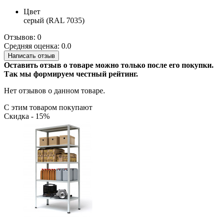
Цвет
серый (RAL 7035)
Отзывов: 0
Средняя оценка: 0.0
Написать отзыв
Оставить отзыв о товаре можно только после его покупки.
Так мы формируем честный рейтинг.
Нет отзывов о данном товаре.
С этим товаром покупают
Скидка - 15%