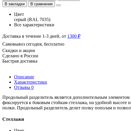
В закладки
В сравнение
Цвет
серый (RAL 7035)
Все характеристики
Доставка в течение 1-3 дней, от
1300 ₽
Самовывоз сегодня, бесплатно
Скидки и акции
Сделано в России
Быстрая доставка
Описание
Характеристики
Отзывы
0
Продольный разделитель является дополнительным элементом м
фиксируется к боковым стойкам стеллажа, на удобной высоте н
полки. Продольный разделитель делит полку пополам и позволя
Стеллажи
Цвет