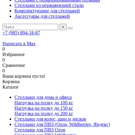
Стеллажи из нержавеющей стали
Комплектующие для стеллажей
Аксессуары для стеллажей
×
+7 (985) 894-18-87
Написать в Max
0
Избранное
0
Сравнение
0
Ваша корзина пуста!
Корзина
Каталог
Стеллажи для дома и офиса
Нагрузка на полку до 100 кг
Нагрузка на полку до 150 кг
Нагрузка на полку до 200 кг
Стеллажи для колес, шин и дисков
Стеллажи для ПВЗ (Ozon, Wildberries, Яндекс)
Стеллажи для ПВЗ Ozon