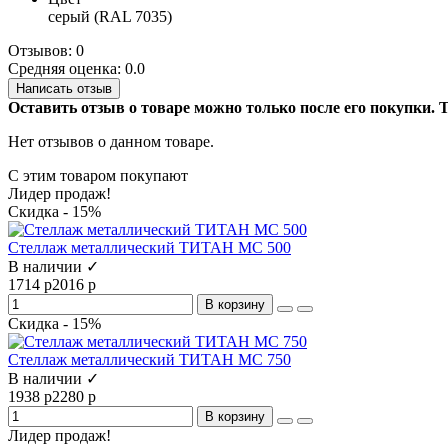
серый (RAL 7035)
Отзывов: 0
Средняя оценка: 0.0
Написать отзыв
Оставить отзыв о товаре можно только после его покупки.
Нет отзывов о данном товаре.
С этим товаром покупают
Лидер продаж!
Скидка - 15%
Стеллаж металлический ТИТАН МС 500
В наличии ✓
1714 р
2016 р
В корзину
Скидка - 15%
Стеллаж металлический ТИТАН МС 750
В наличии ✓
1938 р
2280 р
В корзину
Лидер продаж!