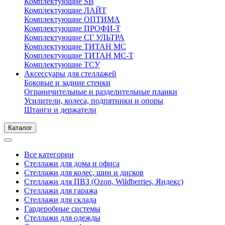
Комплектующие SB
Комплектующие ЛАЙТ
Комплектующие ОПТИМА
Комплектующие ПРОФИ-Т
Комплектующие СГ УЛЬТРА
Комплектующие ТИТАН МС
Комплектующие ТИТАН МС-Т
Комплектующие ТСУ
Аксессуары для стеллажей
Боковые и задние стенки
Ограничительные и разделительные планки
Усилители, колеса, подпятники и опоры
Штанги и держатели
Каталог
Все категории
Стеллажи для дома и офиса
Стеллажи для колес, шин и дисков
Стеллажи для ПВЗ (Ozon, Wildberries, Яндекс)
Стеллажи для гаража
Стеллажи для склада
Гардеробные системы
Стеллажи для одежды