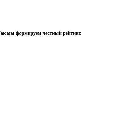
 Так мы формируем честный рейтинг.