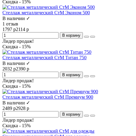
Скидка - 15%
Стеллаж металлический СтМ Эконом 500
В наличии ✓
1 отзыв
1797 р
2114 р
В корзину
Лидер продаж!
Скидка - 15%
Стеллаж металлический СтМ Титан 750
В наличии ✓
2032 р
2390 р
В корзину
Лидер продаж!
Скидка - 15%
Стеллаж металлический СтМ Премиум 900
В наличии ✓
2489 р
2928 р
В корзину
Лидер продаж!
Скидка - 15%