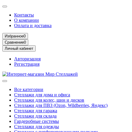
Контакты
О компании
Оплата и доставка
Избранное
0
Сравнение
0
Личный кабинет
Авторизация
Регистрация
Все категории
Стеллажи для дома и офиса
Стеллажи для колес, шин и дисков
Стеллажи для ПВЗ (Ozon, Wildberries, Яндекс)
Стеллажи для гаража
Стеллажи для склада
Гардеробные системы
Стеллажи для одежды
Стеллажи с перфорированными полками