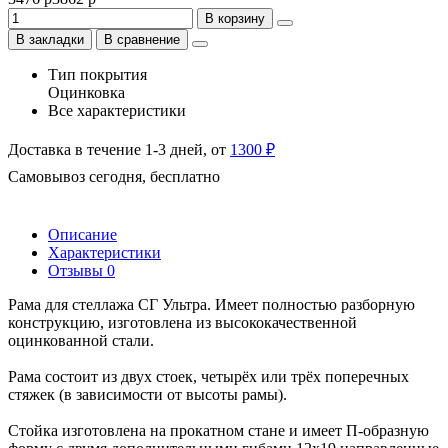
В корзину
В закладки
В сравнение
Тип покрытия
Оцинковка
Все характеристики
Доставка в течение 1-3 дней, от
1300 ₽
Самовывоз сегодня, бесплатно
Описание
Характеристики
Отзывы
0
Рама для стеллажа СГ Ультра. Имеет полностью разборную
конструкцию, изготовлена из высококачественной
оцинкованной стали.
Рама состоит из двух стоек, четырёх или трёх поперечных
стяжек (в зависимости от высоты рамы).
Стойка изготовлена на прокатном стане и имеет П-образную