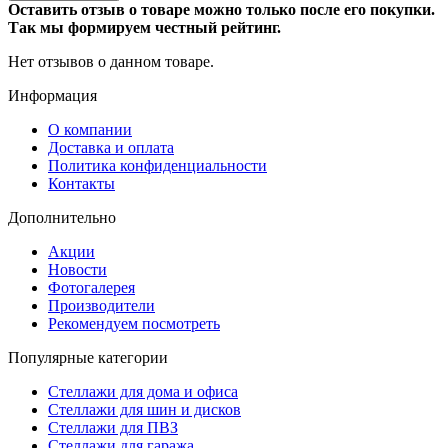
Оставить отзыв о товаре можно только после его покупки.
Так мы формируем честный рейтинг.
Нет отзывов о данном товаре.
Информация
О компании
Доставка и оплата
Политика конфиденциальности
Контакты
Дополнительно
Акции
Новости
Фотогалерея
Производители
Рекомендуем посмотреть
Популярные категории
Стеллажи для дома и офиса
Стеллажи для шин и дисков
Стеллажи для ПВЗ
Стеллажи для гаража