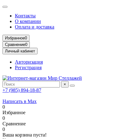
Контакты
О компании
Оплата и доставка
Избранное
0
Сравнение
0
Личный кабинет
Авторизация
Регистрация
×
+7 (985) 894-18-87
Написать в Max
0
Избранное
0
Сравнение
0
Ваша корзина пуста!