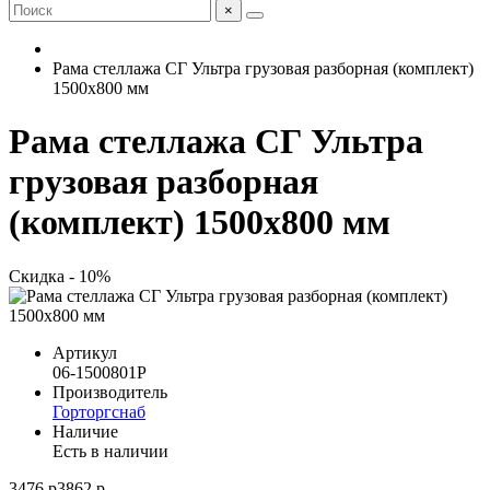
×
Рама стеллажа СГ Ультра грузовая разборная (комплект)
1500x800 мм
Рама стеллажа СГ Ультра
грузовая разборная
(комплект) 1500x800 мм
Скидка - 10%
Артикул
06-1500801Р
Производитель
Горторгснаб
Наличие
Есть в наличии
3476 р
3862 р