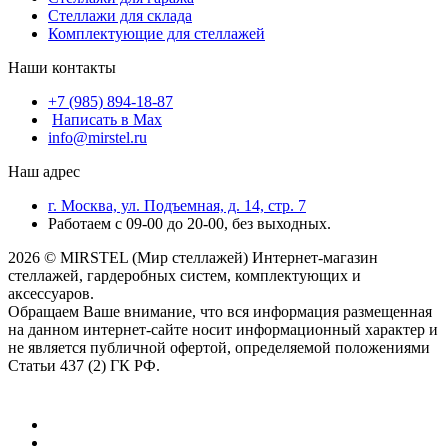
Стеллажи для склада
Комплектующие для стеллажей
Наши контакты
+7 (985) 894-18-87
Написать в Max
info@mirstel.ru
Наш адрес
г. Москва, ул. Подъемная, д. 14, стр. 7
Работаем с 09-00 до 20-00, без выходных.
2026 © MIRSTEL (Мир стеллажей) Интернет-магазин
стеллажей, гардеробных систем, комплектующих и
аксессуаров.
Обращаем Ваше внимание, что вся информация размещенная
на данном интернет-сайте носит информационный характер и
не является публичной офертой, определяемой положениями
Статьи 437 (2) ГК РФ.