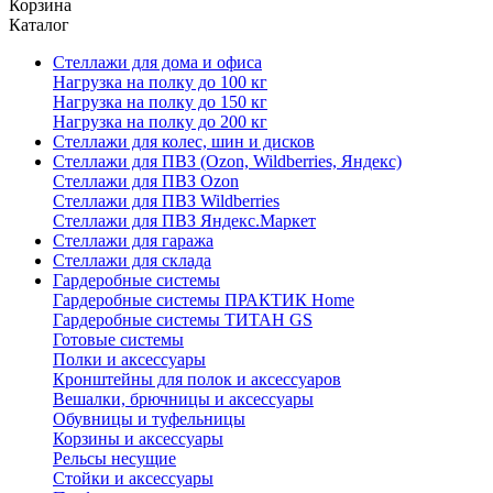
Корзина
Каталог
Стеллажи для дома и офиса
Нагрузка на полку до 100 кг
Нагрузка на полку до 150 кг
Нагрузка на полку до 200 кг
Стеллажи для колес, шин и дисков
Стеллажи для ПВЗ (Ozon, Wildberries, Яндекс)
Стеллажи для ПВЗ Ozon
Стеллажи для ПВЗ Wildberries
Стеллажи для ПВЗ Яндекс.Маркет
Стеллажи для гаража
Стеллажи для склада
Гардеробные системы
Гардеробные системы ПРАКТИК Home
Гардеробные системы ТИТАН GS
Готовые системы
Полки и аксессуары
Кронштейны для полок и аксессуаров
Вешалки, брючницы и аксессуары
Обувницы и туфельницы
Корзины и аксессуары
Рельсы несущие
Стойки и аксессуары