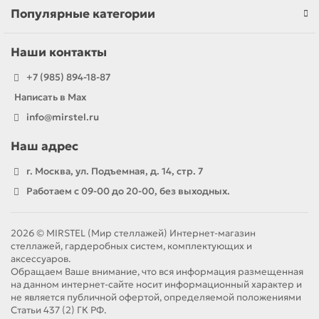
Популярные категории
Наши контакты
+7 (985) 894-18-87
Написать в Max
info@mirstel.ru
Наш адрес
г. Москва, ул. Подъемная, д. 14, стр. 7
Работаем с 09-00 до 20-00, без выходных.
2026 © MIRSTEL (Мир стеллажей) Интернет-магазин
стеллажей, гардеробных систем, комплектующих и
аксессуаров.
Обращаем Ваше внимание, что вся информация размещенная
на данном интернет-сайте носит информационный характер и
не является публичной офертой, определяемой положениями
Статьи 437 (2) ГК РФ.