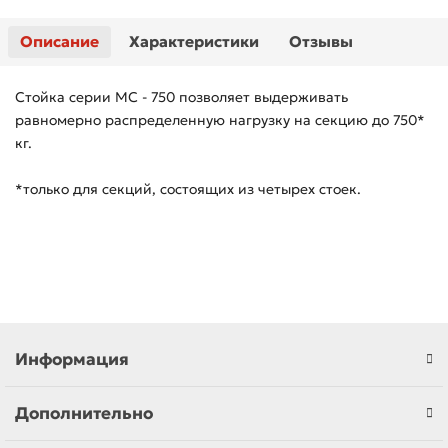
Описание
Характеристики
Отзывы
Стойка серии МС - 750 позволяет выдерживать
равномерно распределенную нагрузку на секцию до 750*
кг.
*только для секций, состоящих из четырех стоек.
Информация
Дополнительно