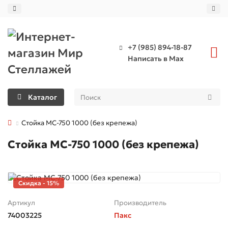
+7 (985) 894-18-87
Написать в Max
Каталог
Стойка МС-750 1000 (без крепежа)
Стойка МС-750 1000 (без крепежа)
Скидка - 15%
Артикул
Производитель
74003225
Пакс