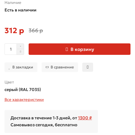
Наличие
Есть в наличии
312 р
366 р
В корзину
В закладки
В сравнение
Цвет
серый (RAL 7035)
Все характеристики
Доставка в течение 1-3 дней, от
1300 ₽
Самовывоз сегодня, бесплатно