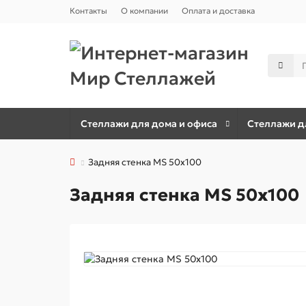
Контакты
О компании
Оплата и доставка
Стеллажи для дома и офиса
Стеллажи дл
Задняя стенка MS 50x100
Задняя стенка MS 50x100