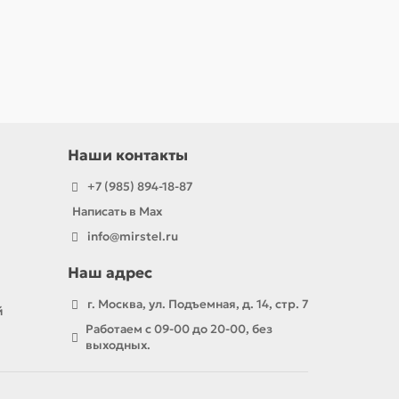
Наши контакты
+7 (985) 894-18-87
Написать в Max
info@mirstel.ru
Наш адрес
г. Москва, ул. Подъемная, д. 14, стр. 7
й
Работаем с 09-00 до 20-00, без
выходных.