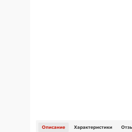
Описание
Характеристики
Отз