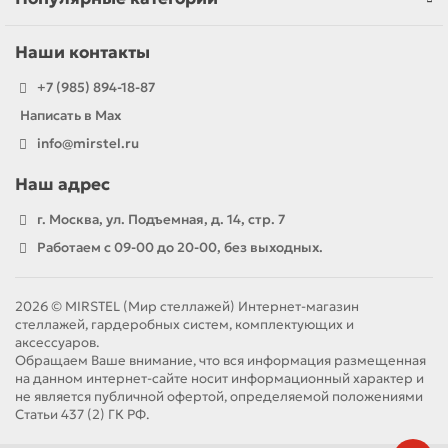
Наши контакты
+7 (985) 894-18-87
Написать в Max
info@mirstel.ru
Наш адрес
г. Москва, ул. Подъемная, д. 14, стр. 7
Работаем с 09-00 до 20-00, без выходных.
2026 © MIRSTEL (Мир стеллажей) Интернет-магазин
стеллажей, гардеробных систем, комплектующих и
аксессуаров.
Обращаем Ваше внимание, что вся информация размещенная
на данном интернет-сайте носит информационный характер и
не является публичной офертой, определяемой положениями
Статьи 437 (2) ГК РФ.