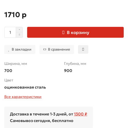
1710 р
В корзину
В закладки
В сравнение
Ширина, мм
Глубина, мм
700
900
Цвет
оцинкованная сталь
Все характеристики
Доставка в течение 1-3 дней, от
1300 ₽
Самовывоз сегодня, бесплатно