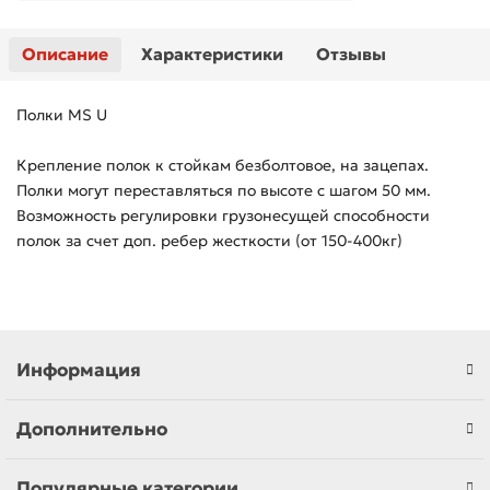
Описание
Характеристики
Отзывы
Полки MS U
Крепление полок к стойкам безболтовое, на зацепах.
Полки могут переставляться по высоте с шагом 50 мм.
Возможность регулировки грузонесущей способности
полок за счет доп. ребер жесткости (от 150-400кг)
Информация
Дополнительно
Популярные категории