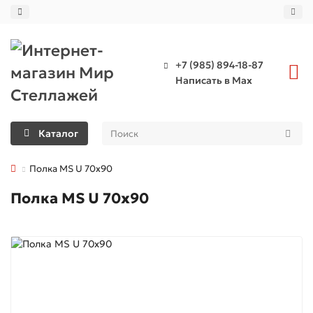
+7 (985) 894-18-87
Написать в Max
Каталог
Полка MS U 70х90
Полка MS U 70х90