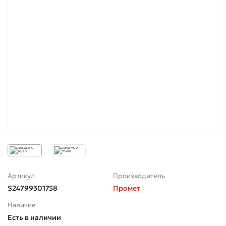
Артикул
Производитель
S24799301758
Промет
Наличие
Есть в наличии