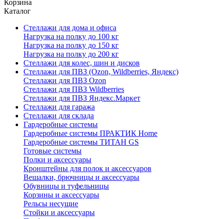
Корзина
Каталог
Стеллажи для дома и офиса
Нагрузка на полку до 100 кг
Нагрузка на полку до 150 кг
Нагрузка на полку до 200 кг
Стеллажи для колес, шин и дисков
Стеллажи для ПВЗ (Ozon, Wildberries, Яндекс)
Стеллажи для ПВЗ Ozon
Стеллажи для ПВЗ Wildberries
Стеллажи для ПВЗ Яндекс.Маркет
Стеллажи для гаража
Стеллажи для склада
Гардеробные системы
Гардеробные системы ПРАКТИК Home
Гардеробные системы ТИТАН GS
Готовые системы
Полки и аксессуары
Кронштейны для полок и аксессуаров
Вешалки, брючницы и аксессуары
Обувницы и туфельницы
Корзины и аксессуары
Рельсы несущие
Стойки и аксессуары