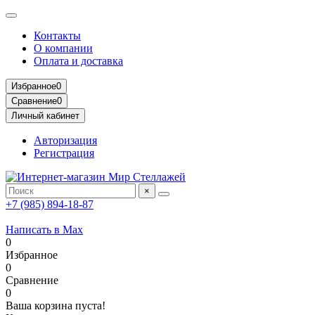
Контакты
О компании
Оплата и доставка
Избранное
0
Сравнение
0
Личный кабинет
Авторизация
Регистрация
×
+7 (985) 894-18-87
Написать в Max
0
Избранное
0
Сравнение
0
Ваша корзина пуста!