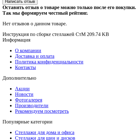
Написать отзыв
Оставить отзыв о товаре можно только после его покупки.
Так мы формируем честный рейтинг.
Нет отзывов о данном товаре.
Инструкция по сборке стеллажей СтМ
209.74 KB
Информация
О компании
Доставка и оплата
Политика конфиденциальности
Контакты
Дополнительно
Акции
Новости
Фотогалерея
Производители
Рекомендуем посмотреть
Популярные категории
Стеллажи для дома и офиса
Стеллажи для шин и дисков