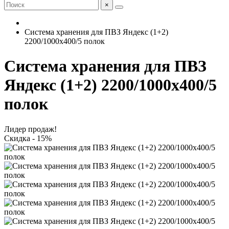
×
Система хранения для ПВЗ Яндекс (1+2)
2200/1000x400/5 полок
Система хранения для ПВЗ
Яндекс (1+2) 2200/1000x400/5
полок
Лидер продаж!
Скидка - 15%