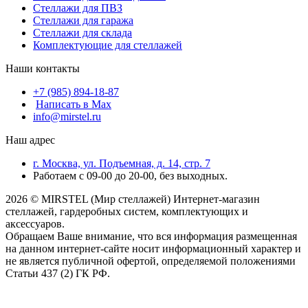
Стеллажи для ПВЗ
Стеллажи для гаража
Стеллажи для склада
Комплектующие для стеллажей
Наши контакты
+7 (985) 894-18-87
Написать в Max
info@mirstel.ru
Наш адрес
г. Москва, ул. Подъемная, д. 14, стр. 7
Работаем с 09-00 до 20-00, без выходных.
2026 © MIRSTEL (Мир стеллажей) Интернет-магазин
стеллажей, гардеробных систем, комплектующих и
аксессуаров.
Обращаем Ваше внимание, что вся информация размещенная
на данном интернет-сайте носит информационный характер и
не является публичной офертой, определяемой положениями
Статьи 437 (2) ГК РФ.