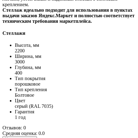
креплением.
Стеллаж идеально подходит для использования в пунктах
выдачи заказов
Яндекс.Маркет
и полностью соответствует
техническим требования маркетплейса.
Стеллажи
Высота, мм
2200
Ширина, мм
3000
Глубина, мм
400
Тип покрытия
порошковое
Тип крепления
Болтовое
Цвет
серый (RAL 7035)
Гарантия
1 год
Отзывов: 0
Средняя оценка: 0.0