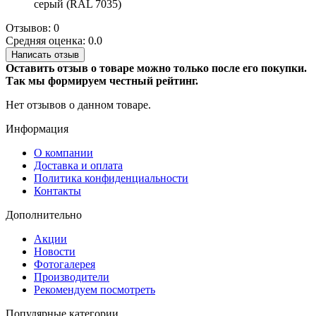
серый (RAL 7035)
Отзывов: 0
Средняя оценка: 0.0
Написать отзыв
Оставить отзыв о товаре можно только после его покупки.
Так мы формируем честный рейтинг.
Нет отзывов о данном товаре.
Информация
О компании
Доставка и оплата
Политика конфиденциальности
Контакты
Дополнительно
Акции
Новости
Фотогалерея
Производители
Рекомендуем посмотреть
Популярные категории