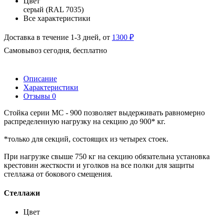
Цвет
серый (RAL 7035)
Все характеристики
Доставка в течение 1-3 дней, от
1300 ₽
Самовывоз сегодня, бесплатно
Описание
Характеристики
Отзывы
0
Стойка серии МС - 900 позволяет выдерживать равномерно
распределенную нагрузку на секцию до 900* кг.
*только для секций, состоящих из четырех стоек.
При нагрузке свыше 750 кг на секцию обязательна установка
крестовин жесткости и уголков на все полки для защиты
стеллажа от бокового смещения.
Стеллажи
Цвет