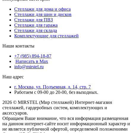
Стеллажи для дома и офиса
Стеллажи для шин и дисков
Стеллажи для ПВЗ
Стеллажи для гаража
Стеллажи для склада
Комплектующие для стеллажей
Наши контакты
+7 (985) 894-18-87
Написать в Max
info@mirstel.ru
Наш адрес
г. Москва, ул. Подъемная, д. 14, стр. 7
Работаем с 09-00 до 20-00, без выходных.
2026 © MIRSTEL (Мир стеллажей) Интернет-магазин
стеллажей, гардеробных систем, комплектующих и
аксессуаров.
Обращаем Ваше внимание, что вся информация размещенная
на данном интернет-сайте носит информационный характер и
не является публичной офертой, определяемой положениями