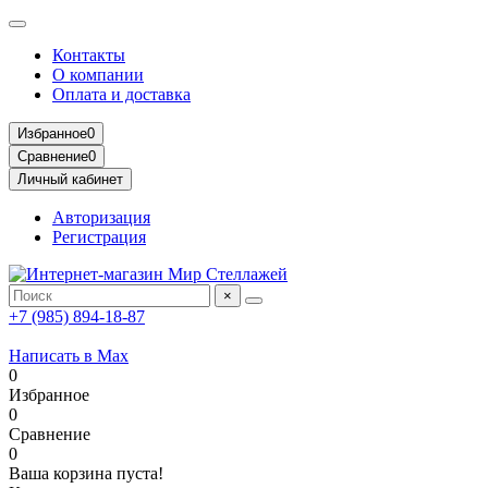
Контакты
О компании
Оплата и доставка
Избранное
0
Сравнение
0
Личный кабинет
Авторизация
Регистрация
×
+7 (985) 894-18-87
Написать в Max
0
Избранное
0
Сравнение
0
Ваша корзина пуста!