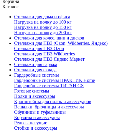
Корзина
Каталог
Стеллажи для дома и офиса
Нагрузка на полку до 100 кг
Нагрузка на полку до 150 кг
Нагрузка на полку до 200 кг
Стеллажи для колес, шин и дисков
Стеллажи для ПВЗ (Ozon, Wildberries, Яндекс)
Стеллажи для ПВЗ Ozon
Стеллажи для ПВЗ Wildberries
Стеллажи для ПВЗ Яндекс.Маркет
Стеллажи для гаража
Стеллажи для склада
Гардеробные системы
Гардеробные системы ПРАКТИК Home
Гардеробные системы ТИТАН GS
Готовые системы
Полки и аксессуары
Кронштейны для полок и аксессуаров
Вешалки, брючницы и аксессуары
Обувницы и туфельницы
Корзины и аксессуары
Рельсы несущие
Стойки и аксессуары