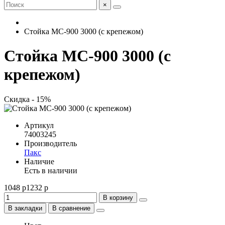
×
Стойка МС-900 3000 (с крепежом)
Стойка МС-900 3000 (с
крепежом)
Скидка - 15%
Артикул
74003245
Производитель
Пакс
Наличие
Есть в наличии
1048 р
1232 р
В корзину
В закладки
В сравнение